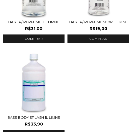
BASE P/ PERFUME 1LT LIMNE
BASE P/ PERFUME 500ML LIMNE
R$31,00
R$19,00
BASE BODY SPLASH 1L LIMNE
R$33,90