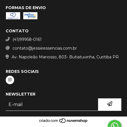
FORMAS DE ENVIO
CONTATO
(41)99958-0161
contato@jessieessencias.com.br
Av. Napoleão Manosso, 803- Butiatuvinha, Curitiba PR
REDES SOCIAIS
NEWSLETTER