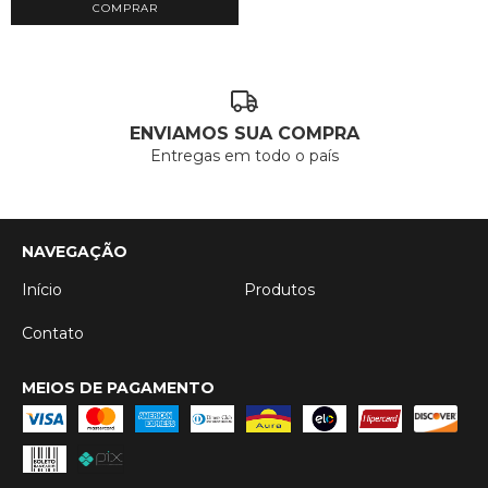
ENVIAMOS SUA COMPRA
Entregas em todo o país
NAVEGAÇÃO
Início
Produtos
Contato
MEIOS DE PAGAMENTO