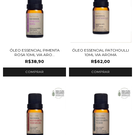
ÓLEO ESSENCIAL PIMENTA
ÓLEO ESSENCIAL PATCHOULLI
ROSA 10ML VIA ARO...
10ML VIA AROMA
R$38,90
R$62,00