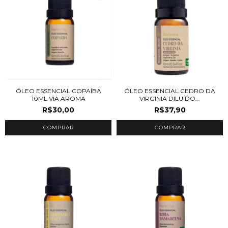
ÓLEO ESSENCIAL COPAÍBA
ÓLEO ESSENCIAL CEDRO DA
10ML VIA AROMA
VIRGINIA DILUÍDO...
R$30,00
R$37,90