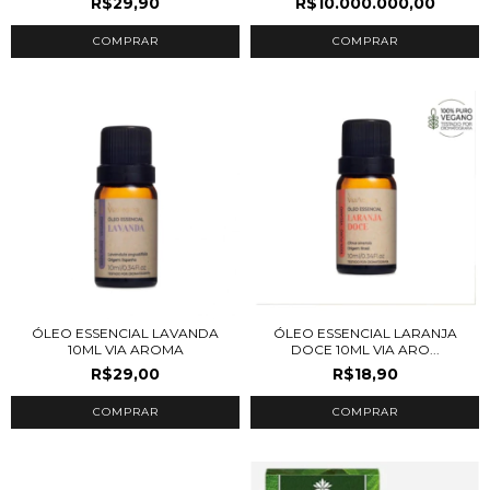
R$29,90
R$10.000.000,00
ÓLEO ESSENCIAL LAVANDA
ÓLEO ESSENCIAL LARANJA
10ML VIA AROMA
DOCE 10ML VIA ARO...
R$29,00
R$18,90