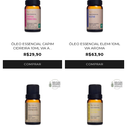
ÓLEO ESSENCIAL CAPIM
ÓLEO ESSENCIAL ELEMI 10ML
CIDREIRA 10ML VIA A...
VIA AROMA
R$29,90
R$63,90