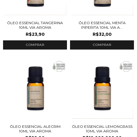
ÓLEO ESSENCIAL TANGERINA
ÓLEO ESSENCIAL MENTA
10ML VIA AROMA
PIPERITA 10ML VIA A...
R$23,90
R$32,00
ÓLEO ESSENCIAL ALECRIM
ÓLEO ESSENCIAL LEMONGRASS
10ML VIA AROMA
10ML VIA AROMA