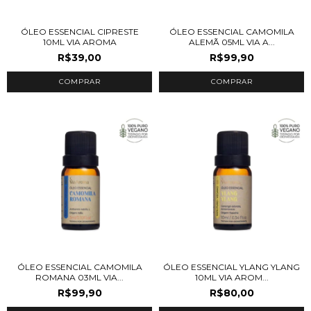
ÓLEO ESSENCIAL CIPRESTE
ÓLEO ESSENCIAL CAMOMILA
10ML VIA AROMA
ALEMÃ 05ML VIA A...
R$39,00
R$99,90
ÓLEO ESSENCIAL CAMOMILA
ÓLEO ESSENCIAL YLANG YLANG
ROMANA 03ML VIA...
10ML VIA AROM...
R$99,90
R$80,00