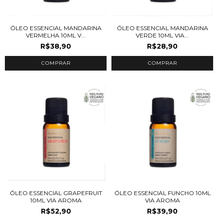
ÓLEO ESSENCIAL MANDARINA
ÓLEO ESSENCIAL MANDARINA
VERMELHA 10ML V...
VERDE 10ML VIA...
R$38,90
R$28,90
ÓLEO ESSENCIAL GRAPEFRUIT
ÓLEO ESSENCIAL FUNCHO 10ML
10ML VIA AROMA
VIA AROMA
R$52,90
R$39,90