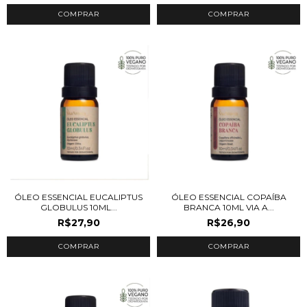
ÓLEO ESSENCIAL EUCALIPTUS
ÓLEO ESSENCIAL COPAÍBA
GLOBULUS 10ML...
BRANCA 10ML VIA A...
R$27,90
R$26,90