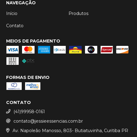
NAVEGAÇÃO
Início
Produtos
Contato
MEIOS DE PAGAMENTO
FORMAS DE ENVIO
CONTATO
(41)99958-0161
contato@jessieessencias.com.br
Av. Napoleão Manosso, 803- Butiatuvinha, Curitiba PR