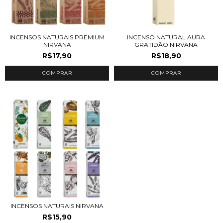
INCENSOS NATURAIS PREMIUM
INCENSO NATURAL AURA
NIRVANA
GRATIDÃO NIRVANA
R$17,90
R$18,90
COMPRAR
INCENSOS NATURAIS NIRVANA
R$15,90