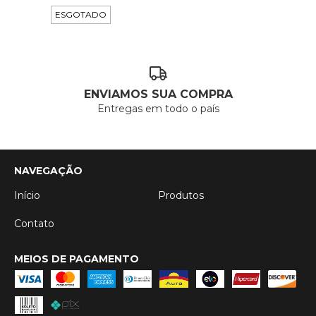
ESGOTADO
ENVIAMOS SUA COMPRA
Entregas em todo o país
NAVEGAÇÃO
Início
Produtos
Contato
MEIOS DE PAGAMENTO