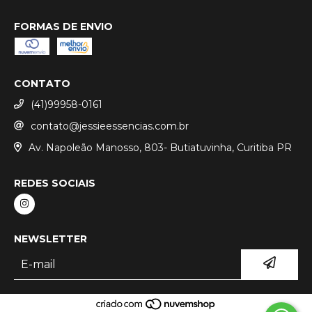
FORMAS DE ENVIO
CONTATO
(41)99958-0161
contato@jessieessencias.com.br
Av. Napoleão Manosso, 803- Butiatuvinha, Curitiba PR
REDES SOCIAIS
NEWSLETTER