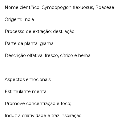
Nome científico: Cymbopogon flexuosus, Poaceae
Origem: Índia
Processo de extração: destilação
Parte da planta: grama
Descrição olfativa: fresco, cítrico e herbal
Aspectos emocionais
Estimulante mental;
Promove concentração e foco;
Induz a criatividade e traz inspiração.