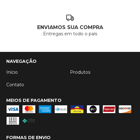
ENVIAMOS SUA COMPRA
Entregas em todo o país
NAVEGAÇÃO
Início
Produtos
Contato
MEIOS DE PAGAMENTO
FORMAS DE ENVIO