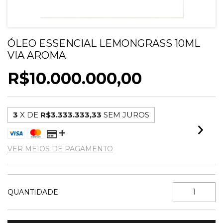
ÓLEO ESSENCIAL LEMONGRASS 10ML
VIA AROMA
R$10.000.000,00
3
X DE
R$3.333.333,33
SEM JUROS
VER MEIOS DE PAGAMENTO
QUANTIDADE