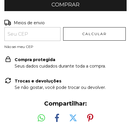
Entregas para o CEP:
ALTERAR CEP
Meios de envio
CALCULAR
Não sei meu CEP
Compra protegida
Seus dados cuidados durante toda a compra.
Trocas e devoluções
Se não gostar, você pode trocar ou devolver.
Compartilhar: