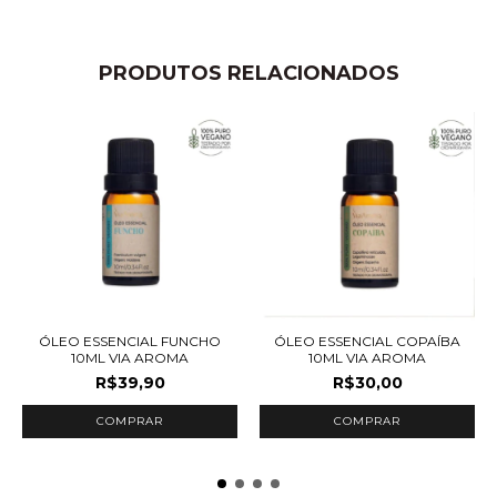
PRODUTOS RELACIONADOS
ÓLEO ESSENCIAL FUNCHO
ÓLEO ESSENCIAL COPAÍBA
10ML VIA AROMA
10ML VIA AROMA
R$39,90
R$30,00