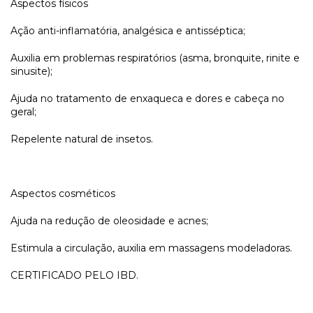
Aspectos físicos
Ação anti-inflamatória, analgésica e antisséptica;
Auxilia em problemas respiratórios (asma, bronquite, rinite e
sinusite);
Ajuda no tratamento de enxaqueca e dores e cabeça no
geral;
Repelente natural de insetos.
Aspectos cosméticos
Ajuda na redução de oleosidade e acnes;
Estimula a circulação, auxilia em massagens modeladoras.
CERTIFICADO PELO IBD.