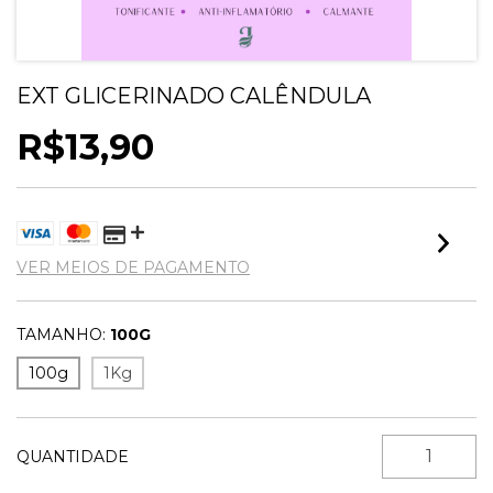
EXT GLICERINADO CALÊNDULA
R$13,90
VER MEIOS DE PAGAMENTO
TAMANHO:
100G
100g
1Kg
QUANTIDADE