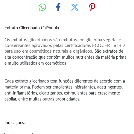
Extrato Glicerinado Calêndula
Os extratos glicerinados são extratos em glicerina vegetal e
conservantes aprovados pelas certificadoras ECOCERT e IBD
para uso em cosméticos naturais e orgânicos.
São extratos de
alta concentração que contém muitos nutrientes da matéria prima
e muito utilizados em cosméticos
Cada extrato glicerinado tem funções diferentes de acordo com a
matéria prima. Podem ser emolientes, hidratantes, adstringentes,
anti-inflamatórios, cicatrizantes, estimulantes para crescimento
capilar, entre muitas outras propriedades.
Indicações: