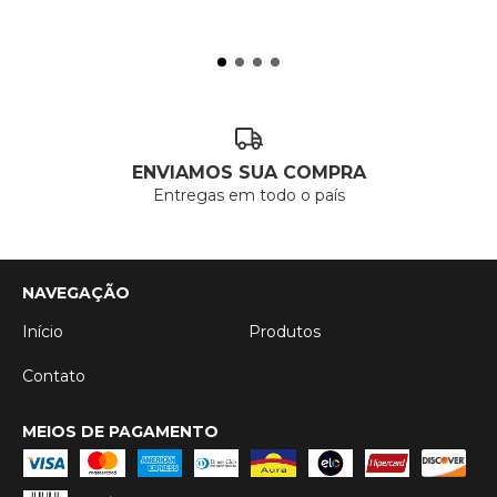
ENVIAMOS SUA COMPRA
Entregas em todo o país
NAVEGAÇÃO
Início
Produtos
Contato
MEIOS DE PAGAMENTO