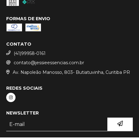
FORMAS DE ENVIO
CONTATO
(41)99958-0161
contato@jessieessencias.com.br
Av. Napoleão Manosso, 803- Butiatuvinha, Curitiba PR
REDES SOCIAIS
NEWSLETTER