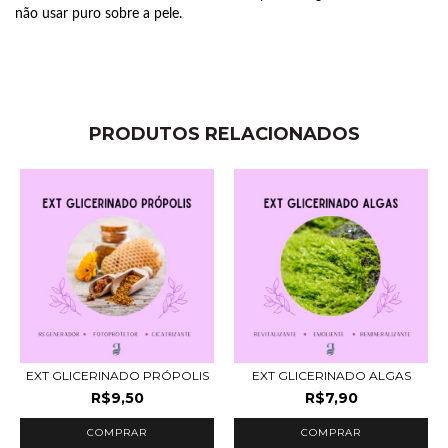
não usar puro sobre a pele.
PRODUTOS RELACIONADOS
EXT GLICERINADO PRÓPOLIS
EXT GLICERINADO ALGAS
R$9,50
R$7,90
COMPRAR
COMPRAR