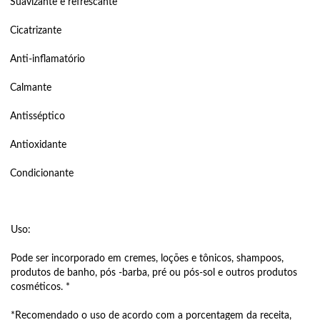
Suavizante e refrescante
Cicatrizante
Anti-inflamatório
Calmante
Antisséptico
Antioxidante
Condicionante
Uso:
Pode ser incorporado em cremes, loções e tônicos, shampoos,
produtos de banho, pós -barba, pré ou pós-sol e outros produtos
cosméticos. *
*Recomendado o uso de acordo com a porcentagem da receita,