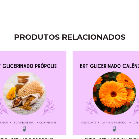
PRODUTOS RELACIONADOS