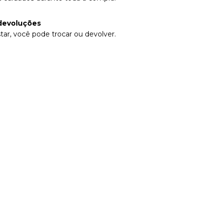
devoluções
tar, você pode trocar ou devolver.