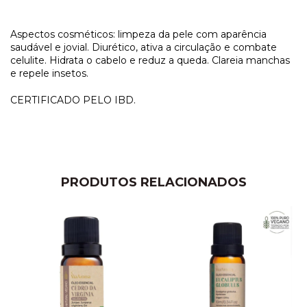
Aspectos cosméticos: limpeza da pele com aparência
saudável e jovial. Diurético, ativa a circulação e combate
celulite. Hidrata o cabelo e reduz a queda. Clareia manchas
e repele insetos.
CERTIFICADO PELO IBD.
PRODUTOS RELACIONADOS