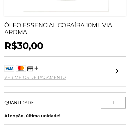
ÓLEO ESSENCIAL COPAÍBA 10ML VIA
AROMA
R$30,00
VER MEIOS DE PAGAMENTO
QUANTIDADE
Atenção, última unidade!