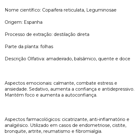
Nome científico: Copaifera reticulata, Leguminosae
Origem: Espanha
Processo de extração: destilação direta
Parte da planta: folhas
Descrição Olfativa: amadeirado, balsâmico, quente e doce
Aspectos emocionais: calmante, combate estress e
ansiedade. Sedativo, aumenta a confiança e antidepressivo.
Mantém foco e aumenta a autoconfiança.
Aspectos farmacológicos: cicatrizante, anti-inflamatório e
analgésico. Utilizado em casos de endometriose, cistite,
bronquite, artrite, reumatismo e fibromialgia.