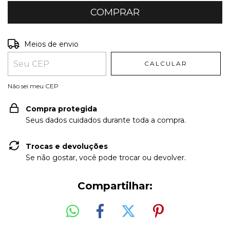
Entregas para o CEP:
ALTERAR CEP
Meios de envio
CALCULAR
Não sei meu CEP
Compra protegida
Seus dados cuidados durante toda a compra.
Trocas e devoluções
Se não gostar, você pode trocar ou devolver.
Compartilhar: