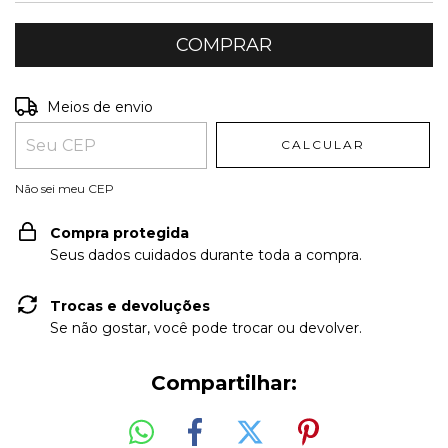
Entregas para o CEP:
ALTERAR CEP
Meios de envio
CALCULAR
Não sei meu CEP
Compra protegida
Seus dados cuidados durante toda a compra.
Trocas e devoluções
Se não gostar, você pode trocar ou devolver.
Compartilhar: