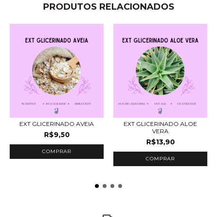
PRODUTOS RELACIONADOS
EXT GLICERINADO AVEIA
EXT GLICERINADO ALOE
VERA
R$9,50
R$13,90
COMPRAR
COMPRAR