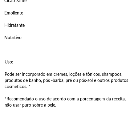
Cicatrizante
Emoliente
Hidratante
Nutritivo
Uso:
Pode ser incorporado em cremes, loções e tônicos, shampoos,
produtos de banho, pós -barba, pré ou pós-sol e outros produtos
cosméticos. *
*Recomendado o uso de acordo com a porcentagem da receita,
não usar puro sobre a pele.