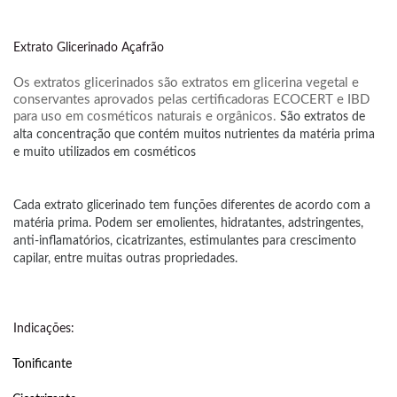
Extrato Glicerinado Açafrão
Os extratos glicerinados são extratos em glicerina vegetal e
conservantes aprovados pelas certificadoras ECOCERT e IBD
para uso em cosméticos naturais e orgânicos.
São extratos de
alta concentração que contém muitos nutrientes da matéria prima
e muito utilizados em cosméticos
Cada extrato glicerinado tem funções diferentes de acordo com a
matéria prima. Podem ser emolientes, hidratantes, adstringentes,
anti-inflamatórios, cicatrizantes, estimulantes para crescimento
capilar, entre muitas outras propriedades.
Indicações:
Tonificante