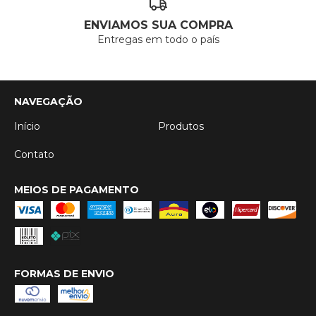
ENVIAMOS SUA COMPRA
Entregas em todo o país
NAVEGAÇÃO
Início
Produtos
Contato
MEIOS DE PAGAMENTO
FORMAS DE ENVIO