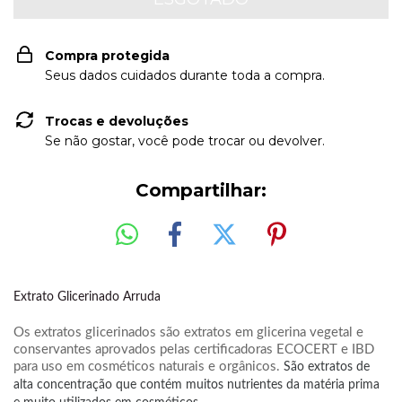
Compra protegida
Seus dados cuidados durante toda a compra.
Trocas e devoluções
Se não gostar, você pode trocar ou devolver.
Compartilhar:
Extrato Glicerinado Arruda
Os extratos glicerinados são extratos em glicerina vegetal e
conservantes aprovados pelas certificadoras ECOCERT e IBD
para uso em cosméticos naturais e orgânicos.
São extratos de
alta concentração que contém muitos nutrientes da matéria prima