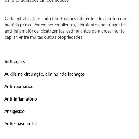
e muito utilizados em cosméticos
Cada extrato glicerinado tem funções diferentes de acordo com a
matéria prima. Podem ser emolientes, hidratantes, adstringentes,
anti-inflamatórios, cicatrizantes, estimulantes para crescimento
capilar, entre muitas outras propriedades.
Indicações:
Auxilia na circulação, diminuindo inchaços
Antirreumático
Anti-inflamatório
Analgésico
Antiespasmódico