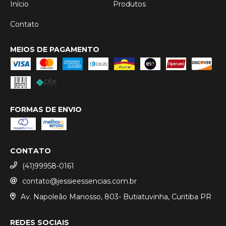
Início
Produtos
Contato
MEIOS DE PAGAMENTO
FORMAS DE ENVIO
CONTATO
(41)99958-0161
contato@jessieessencias.com.br
Av. Napoleão Manosso, 803- Butiatuvinha, Curitiba PR
REDES SOCIAIS