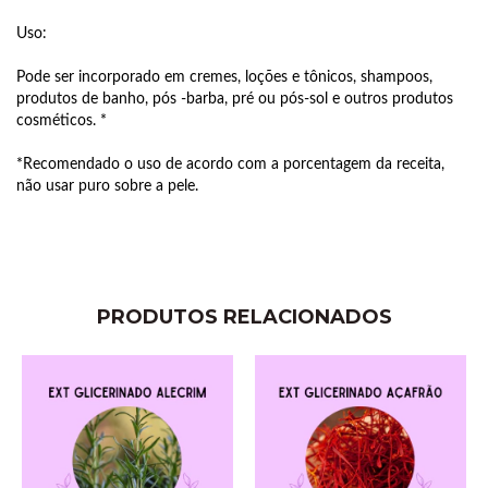
Uso:
Pode ser incorporado em cremes, loções e tônicos, shampoos,
produtos de banho, pós -barba, pré ou pós-sol e outros produtos
cosméticos. *
*Recomendado o uso de acordo com a porcentagem da receita,
não usar puro sobre a pele.
PRODUTOS RELACIONADOS