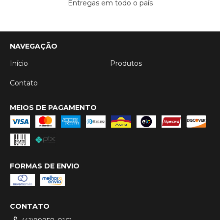
Entregas em todo o país
NAVEGAÇÃO
Início
Produtos
Contato
MEIOS DE PAGAMENTO
FORMAS DE ENVIO
CONTATO