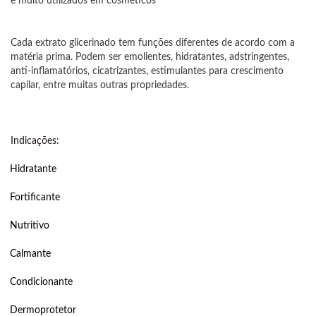
e muito utilizados em cosméticos
Cada extrato glicerinado tem funções diferentes de acordo com a
matéria prima. Podem ser emolientes, hidratantes, adstringentes,
anti-inflamatórios, cicatrizantes, estimulantes para crescimento
capilar, entre muitas outras propriedades.
Indicações:
Hidratante
Fortificante
Nutritivo
Calmante
Condicionante
Dermoprotetor