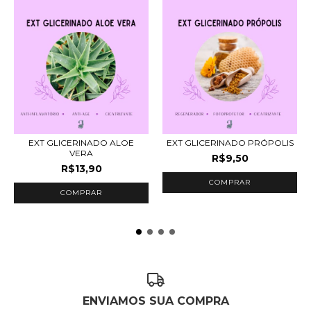
EXT GLICERINADO ALOE
EXT GLICERINADO PRÓPOLIS
VERA
R$9,50
R$13,90
COMPRAR
COMPRAR
ENVIAMOS SUA COMPRA