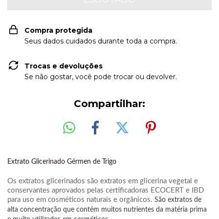
Compra protegida
Seus dados cuidados durante toda a compra.
Trocas e devoluções
Se não gostar, você pode trocar ou devolver.
Compartilhar:
Extrato Glicerinado Gérmen de Trigo
Os extratos glicerinados são extratos em glicerina vegetal e
conservantes aprovados pelas certificadoras ECOCERT e IBD
para uso em cosméticos naturais e orgânicos.
São extratos de
alta concentração que contém muitos nutrientes da matéria prima