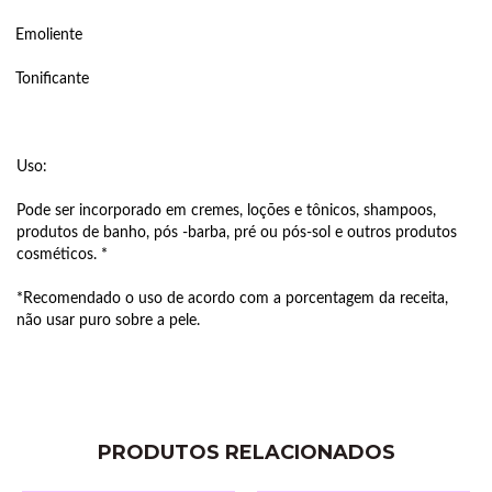
Emoliente
Tonificante
Uso:
Pode ser incorporado em cremes, loções e tônicos, shampoos,
produtos de banho, pós -barba, pré ou pós-sol e outros produtos
cosméticos. *
*Recomendado o uso de acordo com a porcentagem da receita,
não usar puro sobre a pele.
PRODUTOS RELACIONADOS